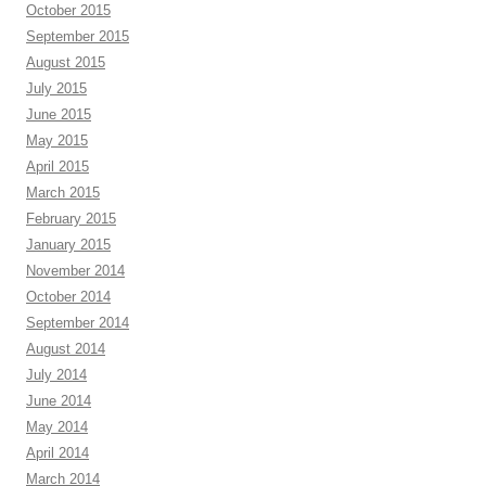
October 2015
September 2015
August 2015
July 2015
June 2015
May 2015
April 2015
March 2015
February 2015
January 2015
November 2014
October 2014
September 2014
August 2014
July 2014
June 2014
May 2014
April 2014
March 2014