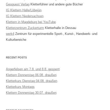
Geoquest Verlag
Kletterführer und andere gute Bücher
IG Klettern Halle/Löbejün
IG Klettern Niedersachsen
Klettern in Magdeburg bei YouTube
Kletterzentrum Zuckerturm
Kletterhalle in Dessau
werk4
Zentrum für experimentelle Sport-, Kunst-, Handwerk- und
Kulturbereiche
RECENT POSTS
Angerfelsen am 7.8. und 8.8. gesperrt
Klettern Donnerstag 06.08. draußen
Kletterkurs Dienstag 04.08. draußen
Kletterkurs Montags
Klettern Donnerstag 30.07. draußen