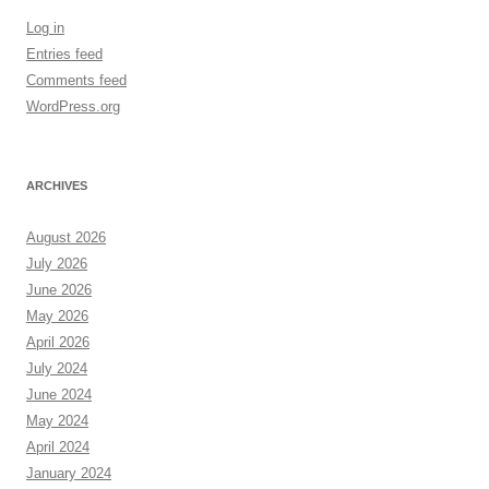
Log in
Entries feed
Comments feed
WordPress.org
ARCHIVES
August 2026
July 2026
June 2026
May 2026
April 2026
July 2024
June 2024
May 2024
April 2024
January 2024