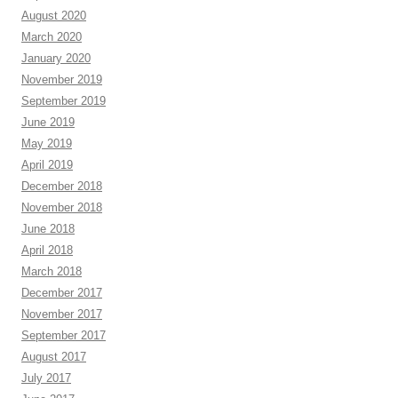
August 2020
March 2020
January 2020
November 2019
September 2019
June 2019
May 2019
April 2019
December 2018
November 2018
June 2018
April 2018
March 2018
December 2017
November 2017
September 2017
August 2017
July 2017