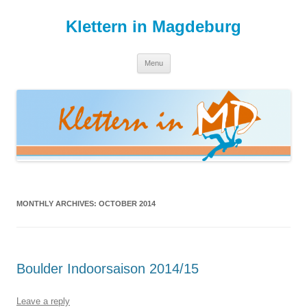
Skip
to
Klettern in Magdeburg
content
Menu
MONTHLY ARCHIVES:
OCTOBER 2014
Boulder Indoorsaison 2014/15
Leave a reply