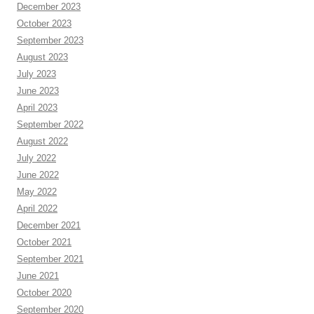
December 2023
October 2023
September 2023
August 2023
July 2023
June 2023
April 2023
September 2022
August 2022
July 2022
June 2022
May 2022
April 2022
December 2021
October 2021
September 2021
June 2021
October 2020
September 2020