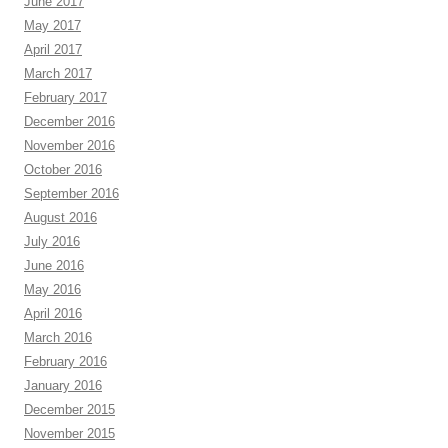
June 2017
May 2017
April 2017
March 2017
February 2017
December 2016
November 2016
October 2016
September 2016
August 2016
July 2016
June 2016
May 2016
April 2016
March 2016
February 2016
January 2016
December 2015
November 2015