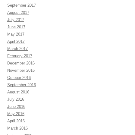
September 2017
August 2017
July 2017
June 2017
May 2017
April 2017
March 2017
February 2017
December 2016
November 2016
October 2016
September 2016
August 2016
July 2016
June 2016
May 2016
April 2016
March 2016