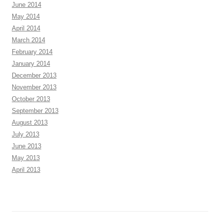
June 2014
May 2014
April 2014
March 2014
February 2014
January 2014
December 2013
November 2013
October 2013
September 2013
August 2013
July 2013
June 2013
May 2013
April 2013