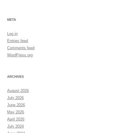
META
Log in
Entries feed
Comments feed
WordPress.org
ARCHIVES
August 2026
July 2026
June 2026
May 2026
April 2026
July 2024