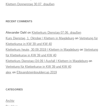
Klettern Donnerstag 30.07. draußen
RECENT COMMENTS
Alexander Dahl
on
Kletterkurs Dienstag 07.06. draußen
Kurs Dienstag, 1. Oktober | Klettern in Magdeburg
on
Vertretung für
Kletterkurse in KW 39 und KW 40
Kletterkurs heute, 30.09.2019 | Klettern in Magdeburg
on
Vertretung
für Kletterkurse in KW 39 und KW 40
Kletterkurs Dienstag (24.09.) Ausfall | Klettern in Magdeburg
on
Vertretung für Kletterkurse in KW 39 und KW 40
alex
on
Elbsandsteinbouldercup 2019
CATEGORIES
Archiv