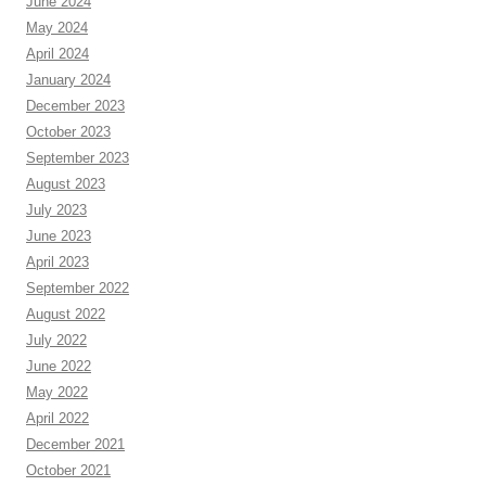
June 2024
May 2024
April 2024
January 2024
December 2023
October 2023
September 2023
August 2023
July 2023
June 2023
April 2023
September 2022
August 2022
July 2022
June 2022
May 2022
April 2022
December 2021
October 2021