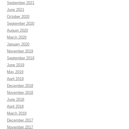
September 2021
June 2021
October 2020
September 2020
August 2020
March 2020
January 2020
November 2019
September 2019
June 2019
May 2019
April 2019
December 2018
November 2018
June 2018
April 2018
March 2018
December 2017
November 2017