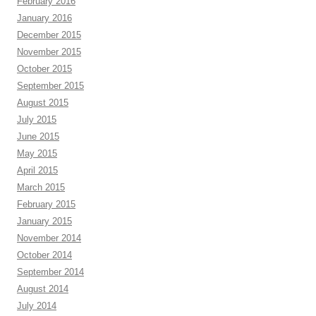
February 2016
January 2016
December 2015
November 2015
October 2015
September 2015
August 2015
July 2015
June 2015
May 2015
April 2015
March 2015
February 2015
January 2015
November 2014
October 2014
September 2014
August 2014
July 2014