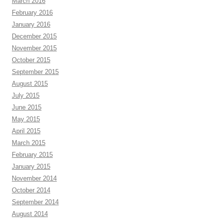
March 2016
February 2016
January 2016
December 2015
November 2015
October 2015
September 2015
August 2015
July 2015
June 2015
May 2015
April 2015
March 2015
February 2015
January 2015
November 2014
October 2014
September 2014
August 2014