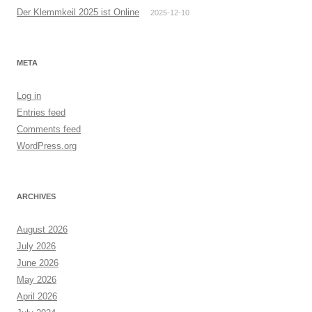
Der Klemmkeil 2025 ist Online
2025-12-10
META
Log in
Entries feed
Comments feed
WordPress.org
ARCHIVES
August 2026
July 2026
June 2026
May 2026
April 2026