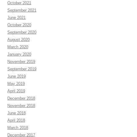
October 2021
September 2021
June 2021
October 2020
September 2020
August 2020
March 2020
January 2020
November 2019
September 2019
June 2019
May 2019
April 2019
December 2018
November 2018
June 2018
April 2018
March 2018
December 2017