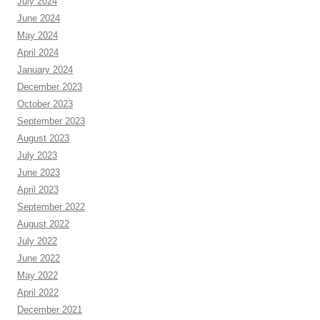
July 2024
June 2024
May 2024
April 2024
January 2024
December 2023
October 2023
September 2023
August 2023
July 2023
June 2023
April 2023
September 2022
August 2022
July 2022
June 2022
May 2022
April 2022
December 2021