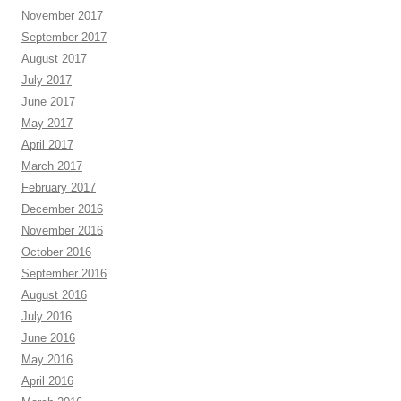
November 2017
September 2017
August 2017
July 2017
June 2017
May 2017
April 2017
March 2017
February 2017
December 2016
November 2016
October 2016
September 2016
August 2016
July 2016
June 2016
May 2016
April 2016