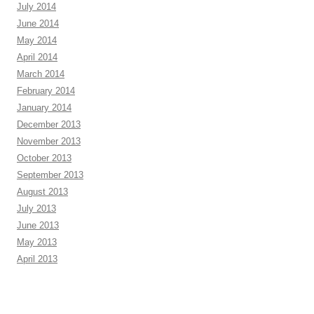
July 2014
June 2014
May 2014
April 2014
March 2014
February 2014
January 2014
December 2013
November 2013
October 2013
September 2013
August 2013
July 2013
June 2013
May 2013
April 2013