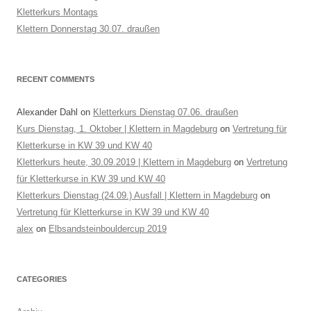
Kletterkurs Montags
Klettern Donnerstag 30.07. draußen
RECENT COMMENTS
Alexander Dahl
on
Kletterkurs Dienstag 07.06. draußen
Kurs Dienstag, 1. Oktober | Klettern in Magdeburg
on
Vertretung für
Kletterkurse in KW 39 und KW 40
Kletterkurs heute, 30.09.2019 | Klettern in Magdeburg
on
Vertretung
für Kletterkurse in KW 39 und KW 40
Kletterkurs Dienstag (24.09.) Ausfall | Klettern in Magdeburg
on
Vertretung für Kletterkurse in KW 39 und KW 40
alex
on
Elbsandsteinbouldercup 2019
CATEGORIES