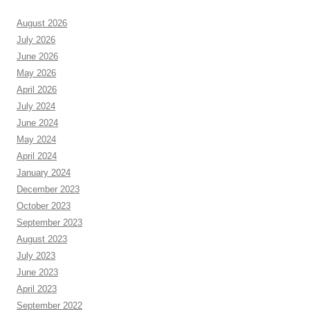
August 2026
July 2026
June 2026
May 2026
April 2026
July 2024
June 2024
May 2024
April 2024
January 2024
December 2023
October 2023
September 2023
August 2023
July 2023
June 2023
April 2023
September 2022