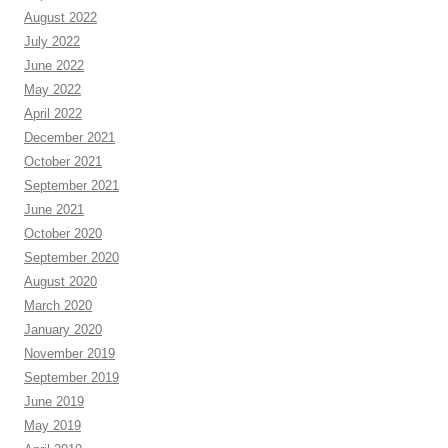
August 2022
July 2022
June 2022
May 2022
April 2022
December 2021
October 2021
September 2021
June 2021
October 2020
September 2020
August 2020
March 2020
January 2020
November 2019
September 2019
June 2019
May 2019