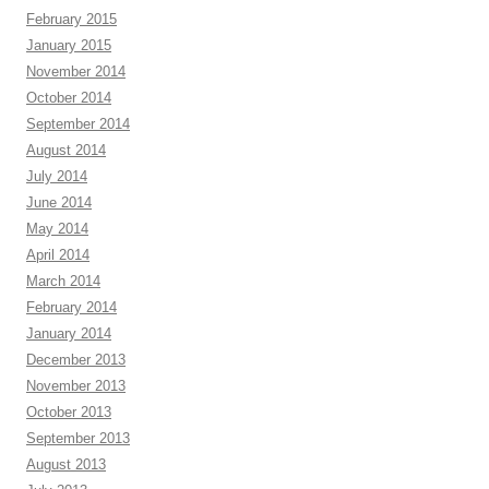
February 2015
January 2015
November 2014
October 2014
September 2014
August 2014
July 2014
June 2014
May 2014
April 2014
March 2014
February 2014
January 2014
December 2013
November 2013
October 2013
September 2013
August 2013