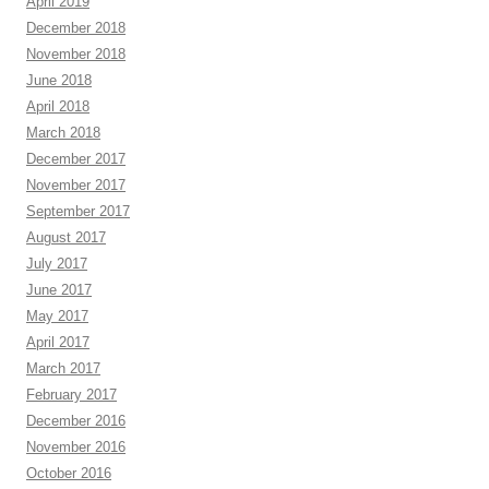
April 2019
December 2018
November 2018
June 2018
April 2018
March 2018
December 2017
November 2017
September 2017
August 2017
July 2017
June 2017
May 2017
April 2017
March 2017
February 2017
December 2016
November 2016
October 2016