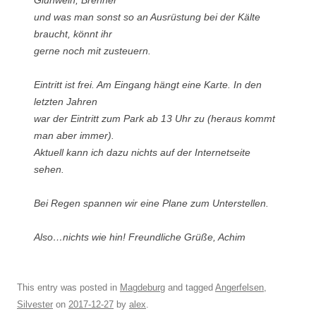
und was man sonst so an Ausrüstung bei der Kälte
braucht, könnt ihr
gerne noch mit zusteuern.
Eintritt ist frei. Am Eingang hängt eine Karte. In den
letzten Jahren
war der Eintritt zum Park ab 13 Uhr zu (heraus kommt
man aber immer).
Aktuell kann ich dazu nichts auf der Internetseite
sehen.
Bei Regen spannen wir eine Plane zum Unterstellen.
Also…nichts wie hin! Freundliche Grüße, Achim
This entry was posted in
Magdeburg
and tagged
Angerfelsen
,
Silvester
on
2017-12-27
by
alex
.