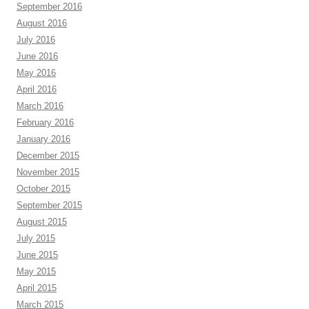
September 2016
August 2016
July 2016
June 2016
May 2016
April 2016
March 2016
February 2016
January 2016
December 2015
November 2015
October 2015
September 2015
August 2015
July 2015
June 2015
May 2015
April 2015
March 2015