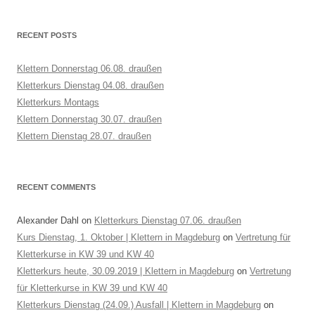
RECENT POSTS
Klettern Donnerstag 06.08. draußen
Kletterkurs Dienstag 04.08. draußen
Kletterkurs Montags
Klettern Donnerstag 30.07. draußen
Klettern Dienstag 28.07. draußen
RECENT COMMENTS
Alexander Dahl
on
Kletterkurs Dienstag 07.06. draußen
Kurs Dienstag, 1. Oktober | Klettern in Magdeburg
on
Vertretung für
Kletterkurse in KW 39 und KW 40
Kletterkurs heute, 30.09.2019 | Klettern in Magdeburg
on
Vertretung
für Kletterkurse in KW 39 und KW 40
Kletterkurs Dienstag (24.09.) Ausfall | Klettern in Magdeburg
on