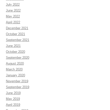
July 2022
June 2022
May 2022
April 2022
December 2021
October 2021
September 2021
June 2021
October 2020
September 2020
August 2020
March 2020
January 2020
November 2019
September 2019
June 2019
May 2019
April 2019