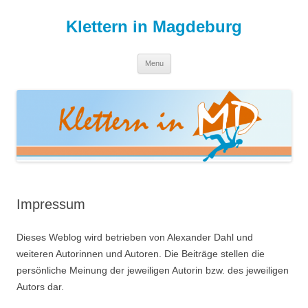
Skip
to
Klettern in Magdeburg
content
Menu
Impressum
Dieses Weblog wird betrieben von Alexander Dahl und
weiteren Autorinnen und Autoren. Die Beiträge stellen die
persönliche Meinung der jeweiligen Autorin bzw. des jeweiligen
Autors dar.