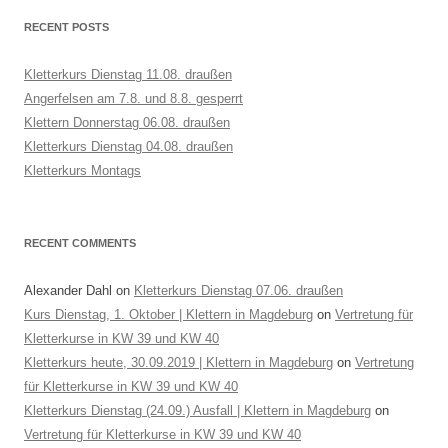
RECENT POSTS
Kletterkurs Dienstag 11.08. draußen
Angerfelsen am 7.8. und 8.8. gesperrt
Klettern Donnerstag 06.08. draußen
Kletterkurs Dienstag 04.08. draußen
Kletterkurs Montags
RECENT COMMENTS
Alexander Dahl
on
Kletterkurs Dienstag 07.06. draußen
Kurs Dienstag, 1. Oktober | Klettern in Magdeburg
on
Vertretung für
Kletterkurse in KW 39 und KW 40
Kletterkurs heute, 30.09.2019 | Klettern in Magdeburg
on
Vertretung
für Kletterkurse in KW 39 und KW 40
Kletterkurs Dienstag (24.09.) Ausfall | Klettern in Magdeburg
on
Vertretung für Kletterkurse in KW 39 und KW 40