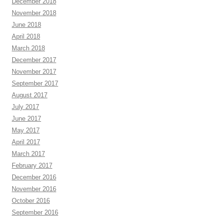
December 2018
November 2018
June 2018
April 2018
March 2018
December 2017
November 2017
September 2017
August 2017
July 2017
June 2017
May 2017
April 2017
March 2017
February 2017
December 2016
November 2016
October 2016
September 2016