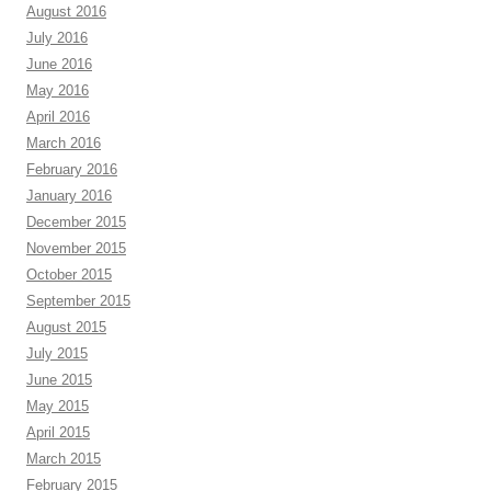
August 2016
July 2016
June 2016
May 2016
April 2016
March 2016
February 2016
January 2016
December 2015
November 2015
October 2015
September 2015
August 2015
July 2015
June 2015
May 2015
April 2015
March 2015
February 2015