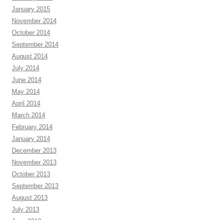
January 2015
November 2014
October 2014
September 2014
August 2014
July 2014
June 2014
May 2014
April 2014
March 2014
February 2014
January 2014
December 2013
November 2013
October 2013
September 2013
August 2013
July 2013