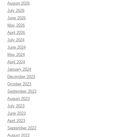
August 2026
July 2026
June 2026
May 2026
April 2026
July 2024
June 2024
May 2024
April 2024
January 2024
December 2023
October 2023
September 2023
August 2023
July 2023
June 2023
April 2023
September 2022
August 2022