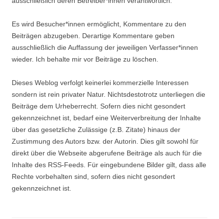
ausschließlich deren Betreiber*innen verantwortlich.
Es wird Besucher*innen ermöglicht, Kommentare zu den
Beiträgen abzugeben. Derartige Kommentare geben
ausschließlich die Auffassung der jeweiligen Verfasser*innen
wieder. Ich behalte mir vor Beiträge zu löschen.
Dieses Weblog verfolgt keinerlei kommerzielle Interessen
sondern ist rein privater Natur. Nichtsdestotrotz unterliegen die
Beiträge dem Urheberrecht. Sofern dies nicht gesondert
gekennzeichnet ist, bedarf eine Weiterverbreitung der Inhalte
über das gesetzliche Zulässige (z.B. Zitate) hinaus der
Zustimmung des Autors bzw. der Autorin. Dies gilt sowohl für
direkt über die Webseite abgerufene Beiträge als auch für die
Inhalte des RSS-Feeds. Für eingebundene Bilder gilt, dass alle
Rechte vorbehalten sind, sofern dies nicht gesondert
gekennzeichnet ist.