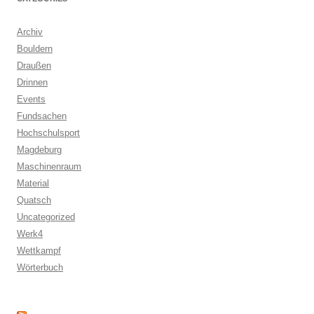
Archiv
Bouldern
Draußen
Drinnen
Events
Fundsachen
Hochschulsport
Magdeburg
Maschinenraum
Material
Quatsch
Uncategorized
Werk4
Wettkampf
Wörterbuch