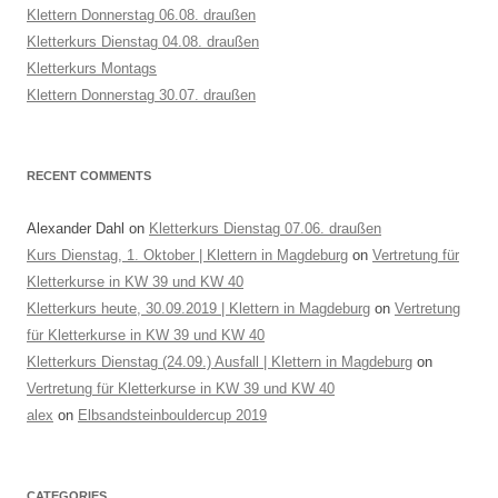
Klettern Donnerstag 06.08. draußen
Kletterkurs Dienstag 04.08. draußen
Kletterkurs Montags
Klettern Donnerstag 30.07. draußen
RECENT COMMENTS
Alexander Dahl
on
Kletterkurs Dienstag 07.06. draußen
Kurs Dienstag, 1. Oktober | Klettern in Magdeburg
on
Vertretung für
Kletterkurse in KW 39 und KW 40
Kletterkurs heute, 30.09.2019 | Klettern in Magdeburg
on
Vertretung
für Kletterkurse in KW 39 und KW 40
Kletterkurs Dienstag (24.09.) Ausfall | Klettern in Magdeburg
on
Vertretung für Kletterkurse in KW 39 und KW 40
alex
on
Elbsandsteinbouldercup 2019
CATEGORIES