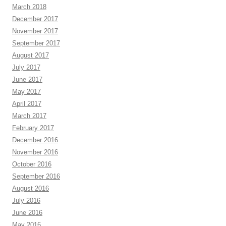
March 2018
December 2017
November 2017
September 2017
August 2017
July 2017
June 2017
May 2017
April 2017
March 2017
February 2017
December 2016
November 2016
October 2016
September 2016
August 2016
July 2016
June 2016
May 2016