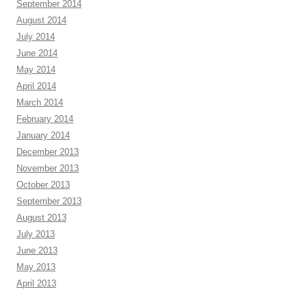
September 2014
August 2014
July 2014
June 2014
May 2014
April 2014
March 2014
February 2014
January 2014
December 2013
November 2013
October 2013
September 2013
August 2013
July 2013
June 2013
May 2013
April 2013