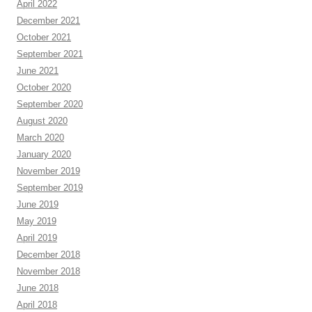
April 2022
December 2021
October 2021
September 2021
June 2021
October 2020
September 2020
August 2020
March 2020
January 2020
November 2019
September 2019
June 2019
May 2019
April 2019
December 2018
November 2018
June 2018
April 2018