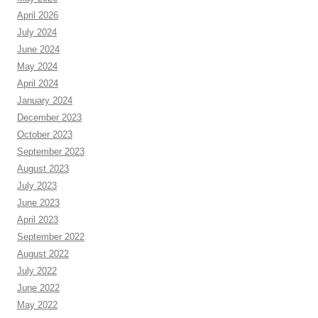
April 2026
July 2024
June 2024
May 2024
April 2024
January 2024
December 2023
October 2023
September 2023
August 2023
July 2023
June 2023
April 2023
September 2022
August 2022
July 2022
June 2022
May 2022