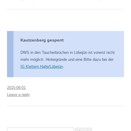
Kautzenberg gesperrt
DWS in den Taucherbrüchen in Löbejün ist vorerst nicht
mehr möglich. Hintergründe und eine Bitte dazu bei der
IG Klettern Halle/Löbejün
.
2015-06-01
Leave a reply
Search