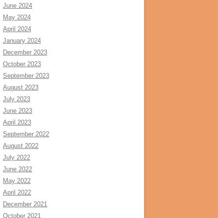
June 2024
May 2024
April 2024
January 2024
December 2023
October 2023
September 2023
August 2023
July 2023
June 2023
April 2023
September 2022
August 2022
July 2022
June 2022
May 2022
April 2022
December 2021
October 2021