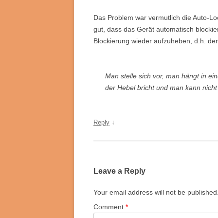
Das Problem war vermutlich die Auto-Lo
gut, dass das Gerät automatisch blockie
Blockierung wieder aufzuheben, d.h. der 
Man stelle sich vor, man hängt in e
der Hebel bricht und man kann nicht 
↓
Reply
Leave a Reply
Your email address will not be published
Comment
*