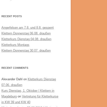
RECENT POSTS
Angerfelsen am 7.8. und 8.8. gesperrt
Klettern Donnerstag 06.08. draußen
Kletterkurs Dienstag 04.08. draußen
Kletterkurs Montags
Klettern Donnerstag 30.07. draußen
RECENT COMMENTS
Alexander Dahl
on
Kletterkurs Dienstag
07.06. draußen
Kurs Dienstag, 1. Oktober | Klettern in
Magdeburg
on
Vertretung für Kletterkurse
in KW 39 und KW 40