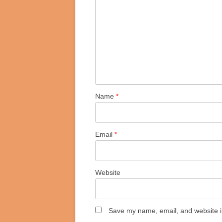
Name
*
Email
*
Website
Save my name, email, and website in