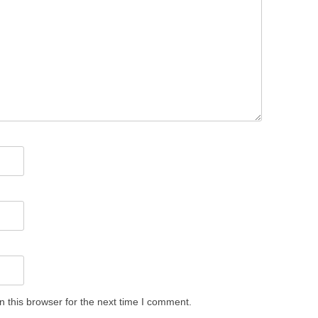
 this browser for the next time I comment.