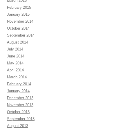
March 2015
February 2015
January 2015
November 2014
October 2014
September 2014
August 2014
July 2014
June 2014
May 2014
April 2014
March 2014
February 2014
January 2014
December 2013
November 2013
October 2013
September 2013
August 2013