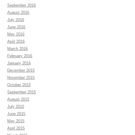
September 2016
August 2016
July 2016
June 2016
May 2016
April 2016
March 2016
February 2016
January 2016
December 2015
November 2015
October 2015
September 2015
August 2015
July 2015
June 2015
May 2015
April 2015