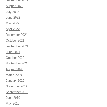
September 2022
August 2022
July 2022
June 2022
May 2022
April 2022
December 2021
October 2021
September 2021
June 2021
October 2020
September 2020
August 2020
March 2020
January 2020
November 2019
September 2019
June 2019
May 2019