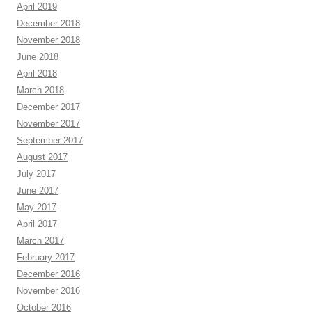
April 2019
December 2018
November 2018
June 2018
April 2018
March 2018
December 2017
November 2017
September 2017
August 2017
July 2017
June 2017
May 2017
April 2017
March 2017
February 2017
December 2016
November 2016
October 2016