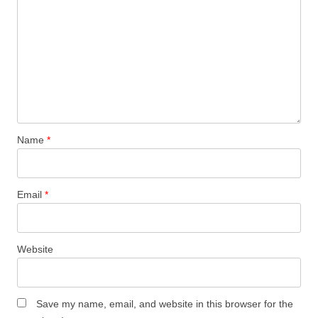
Name
*
Email
*
Website
Save my name, email, and website in this browser for the