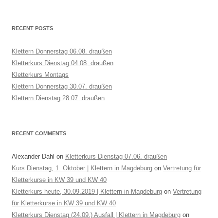
RECENT POSTS
Klettern Donnerstag 06.08. draußen
Kletterkurs Dienstag 04.08. draußen
Kletterkurs Montags
Klettern Donnerstag 30.07. draußen
Klettern Dienstag 28.07. draußen
RECENT COMMENTS
Alexander Dahl
on
Kletterkurs Dienstag 07.06. draußen
Kurs Dienstag, 1. Oktober | Klettern in Magdeburg
on
Vertretung für
Kletterkurse in KW 39 und KW 40
Kletterkurs heute, 30.09.2019 | Klettern in Magdeburg
on
Vertretung
für Kletterkurse in KW 39 und KW 40
Kletterkurs Dienstag (24.09.) Ausfall | Klettern in Magdeburg
on