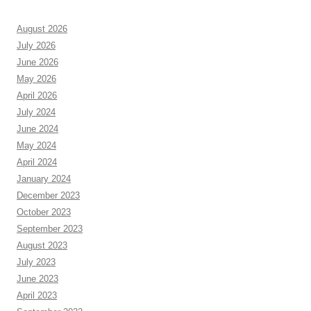
August 2026
July 2026
June 2026
May 2026
April 2026
July 2024
June 2024
May 2024
April 2024
January 2024
December 2023
October 2023
September 2023
August 2023
July 2023
June 2023
April 2023