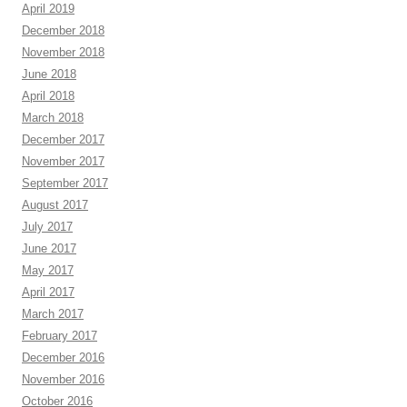
April 2019
December 2018
November 2018
June 2018
April 2018
March 2018
December 2017
November 2017
September 2017
August 2017
July 2017
June 2017
May 2017
April 2017
March 2017
February 2017
December 2016
November 2016
October 2016