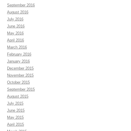
September 2016
August 2016
July 2016
June 2016
May 2016
April 2016
March 2016
February 2016
January 2016
December 2015
November 2015
October 2015
September 2015
August 2015
July 2015
June 2015
May 2015
April 2015