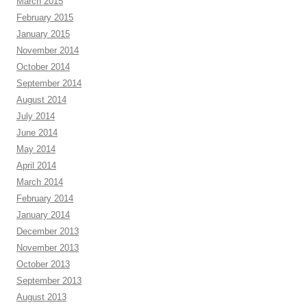
March 2015
February 2015
January 2015
November 2014
October 2014
September 2014
August 2014
July 2014
June 2014
May 2014
April 2014
March 2014
February 2014
January 2014
December 2013
November 2013
October 2013
September 2013
August 2013