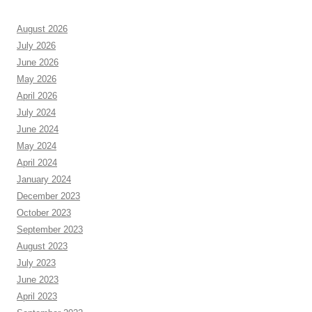
August 2026
July 2026
June 2026
May 2026
April 2026
July 2024
June 2024
May 2024
April 2024
January 2024
December 2023
October 2023
September 2023
August 2023
July 2023
June 2023
April 2023