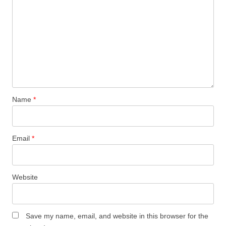
Name
*
Email
*
Website
Save my name, email, and website in this browser for the