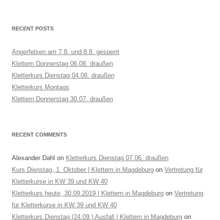
RECENT POSTS
Angerfelsen am 7.8. und 8.8. gesperrt
Klettern Donnerstag 06.08. draußen
Kletterkurs Dienstag 04.08. draußen
Kletterkurs Montags
Klettern Donnerstag 30.07. draußen
RECENT COMMENTS
Alexander Dahl
on
Kletterkurs Dienstag 07.06. draußen
Kurs Dienstag, 1. Oktober | Klettern in Magdeburg
on
Vertretung für
Kletterkurse in KW 39 und KW 40
Kletterkurs heute, 30.09.2019 | Klettern in Magdeburg
on
Vertretung
für Kletterkurse in KW 39 und KW 40
Kletterkurs Dienstag (24.09.) Ausfall | Klettern in Magdeburg
on