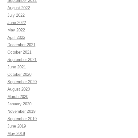
September 2022
August 2022
July 2022
June 2022
May 2022
April 2022
December 2021
October 2021
September 2021
June 2021
October 2020
September 2020
August 2020
March 2020
January 2020
November 2019
September 2019
June 2019
May 2019