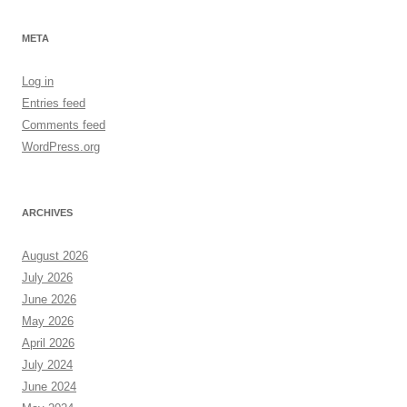
META
Log in
Entries feed
Comments feed
WordPress.org
ARCHIVES
August 2026
July 2026
June 2026
May 2026
April 2026
July 2024
June 2024