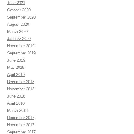
June 2021
October 2020
September 2020
August 2020
March 2020
January 2020
November 2019
September 2019
June 2019
May 2019
April 2019
December 2018
November 2018
June 2018
April 2018
March 2018
December 2017
November 2017
September 2017