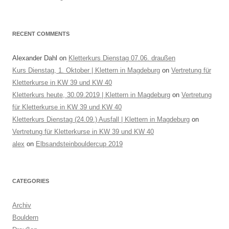
RECENT COMMENTS
Alexander Dahl
on
Kletterkurs Dienstag 07.06. draußen
Kurs Dienstag, 1. Oktober | Klettern in Magdeburg
on
Vertretung für
Kletterkurse in KW 39 und KW 40
Kletterkurs heute, 30.09.2019 | Klettern in Magdeburg
on
Vertretung
für Kletterkurse in KW 39 und KW 40
Kletterkurs Dienstag (24.09.) Ausfall | Klettern in Magdeburg
on
Vertretung für Kletterkurse in KW 39 und KW 40
alex
on
Elbsandsteinbouldercup 2019
CATEGORIES
Archiv
Bouldern