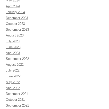
May 2024
April 2024
January 2024
December 2023
October 2023
September 2023
August 2023
July 2023
June 2023
April 2023
September 2022
August 2022
July 2022
June 2022
May 2022
April 2022
December 2021
October 2021
September 2021