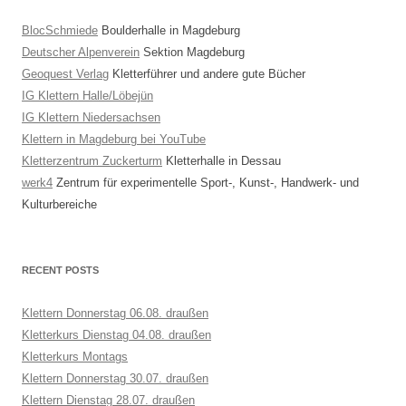
BlocSchmiede
Boulderhalle in Magdeburg
Deutscher Alpenverein
Sektion Magdeburg
Geoquest Verlag
Kletterführer und andere gute Bücher
IG Klettern Halle/Löbejün
IG Klettern Niedersachsen
Klettern in Magdeburg bei YouTube
Kletterzentrum Zuckerturm
Kletterhalle in Dessau
werk4
Zentrum für experimentelle Sport-, Kunst-, Handwerk- und
Kulturbereiche
RECENT POSTS
Klettern Donnerstag 06.08. draußen
Kletterkurs Dienstag 04.08. draußen
Kletterkurs Montags
Klettern Donnerstag 30.07. draußen
Klettern Dienstag 28.07. draußen