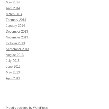
May 2014
April 2014
March 2014
February 2014
January 2014
December 2013
November 2013
October 2013
September 2013
August 2013
July 2013
June 2013
May 2013
April 2013
Proudly powered by WordPress