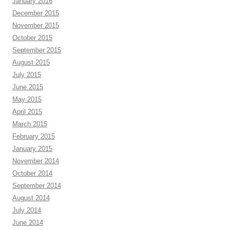
January 2016
December 2015
November 2015
October 2015
September 2015
August 2015
July 2015
June 2015
May 2015
April 2015
March 2015
February 2015
January 2015
November 2014
October 2014
September 2014
August 2014
July 2014
June 2014