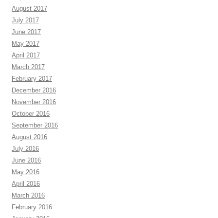
August 2017
July 2017
June 2017
May 2017
April 2017
March 2017
February 2017
December 2016
November 2016
October 2016
September 2016
August 2016
July 2016
June 2016
May 2016
April 2016
March 2016
February 2016