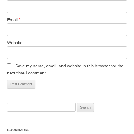
Email
*
Website
Save my name, email, and website in this browser for the
next time I comment.
Search
for:
BOOKMARKS