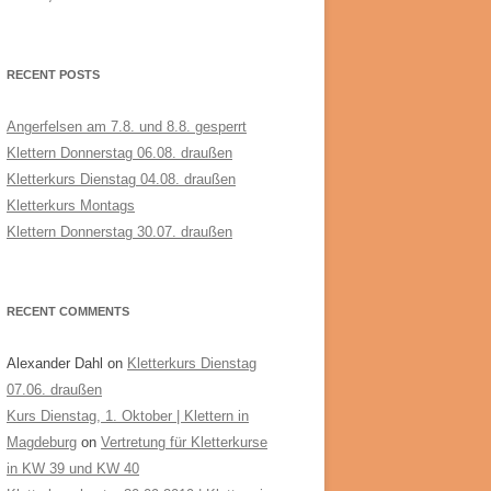
RECENT POSTS
Angerfelsen am 7.8. und 8.8. gesperrt
Klettern Donnerstag 06.08. draußen
Kletterkurs Dienstag 04.08. draußen
Kletterkurs Montags
Klettern Donnerstag 30.07. draußen
RECENT COMMENTS
Alexander Dahl
on
Kletterkurs Dienstag
07.06. draußen
Kurs Dienstag, 1. Oktober | Klettern in
Magdeburg
on
Vertretung für Kletterkurse
in KW 39 und KW 40