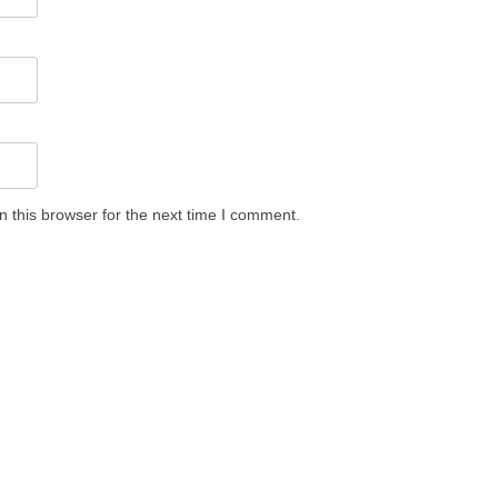
 this browser for the next time I comment.