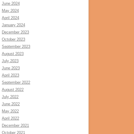
June 2024
May 2024
April 2024
January 2024
December 2023
October 2023
September 2023
August 2023
July 2023
June 2023
April 2023
September 2022
August 2022
July 2022
June 2022
May 2022
April 2022
December 2021
October 2021