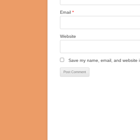
Email
*
Website
Save my name, email, and website in