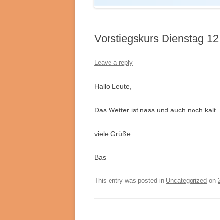
Vorstiegskurs Dienstag 12
Leave a reply
Hallo Leute,
Das Wetter ist nass und auch noch kalt. 
viele Grüße
Bas
This entry was posted in
Uncategorized
on