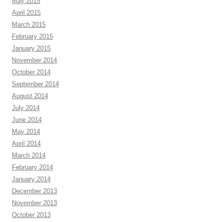
May 2015
April 2015
March 2015
February 2015
January 2015
November 2014
October 2014
September 2014
August 2014
July 2014
June 2014
May 2014
April 2014
March 2014
February 2014
January 2014
December 2013
November 2013
October 2013