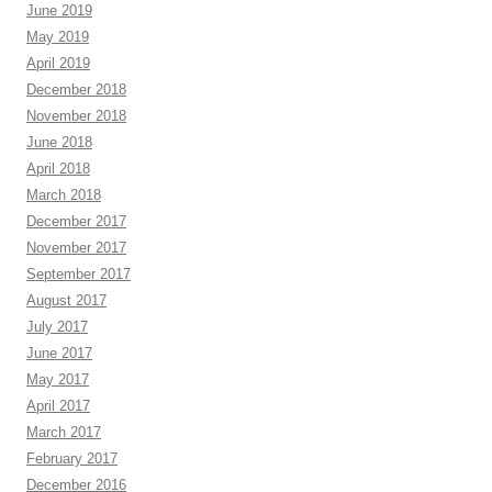
June 2019
May 2019
April 2019
December 2018
November 2018
June 2018
April 2018
March 2018
December 2017
November 2017
September 2017
August 2017
July 2017
June 2017
May 2017
April 2017
March 2017
February 2017
December 2016