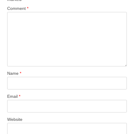
Comment
*
Name
*
Email
*
Website