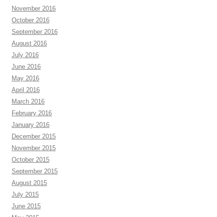
November 2016
October 2016
September 2016
August 2016
July 2016
June 2016
May 2016
April 2016
March 2016
February 2016
January 2016
December 2015
November 2015
October 2015
September 2015
August 2015
July 2015
June 2015