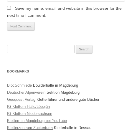
Save my name, email, and website in this browser for the
next time I comment.
Search
for:
BOOKMARKS
BlocSchmiede
Boulderhalle in Magdeburg
Deutscher Alpenverein
Sektion Magdeburg
Geoquest Verlag
Kletterführer und andere gute Bücher
IG Klettern Halle/Löbejün
IG Klettern Niedersachsen
Klettern in Magdeburg bei YouTube
Kletterzentrum Zuckerturm
Kletterhalle in Dessau