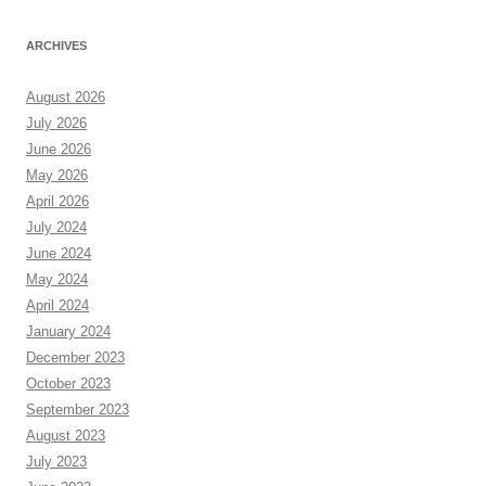
ARCHIVES
August 2026
July 2026
June 2026
May 2026
April 2026
July 2024
June 2024
May 2024
April 2024
January 2024
December 2023
October 2023
September 2023
August 2023
July 2023