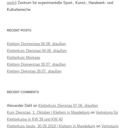
werk4
Zentrum für experimentelle Sport-, Kunst-, Handwerk- und
Kulturbereiche
RECENT POSTS
Klettern Donnerstag 06.08. draußen
Kletterkurs Dienstag 04.08. draußen
Kletterkurs Montags
Klettern Donnerstag 30.07. draußen
Klettern Dienstag 28.07. draußen
RECENT COMMENTS
Alexander Dahl
on
Kletterkurs Dienstag 07.06. draußen
Kurs Dienstag, 1. Oktober | Klettern in Magdeburg
on
Vertretung für
Kletterkurse in KW 39 und KW 40
Kletterkurs heute, 30.09.2019 | Klettern in Magdeburg
on
Vertretung