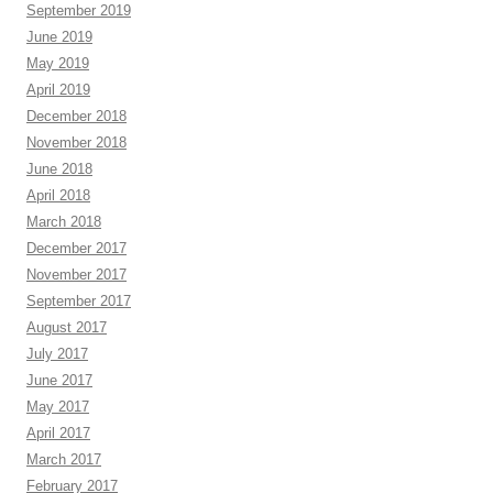
September 2019
June 2019
May 2019
April 2019
December 2018
November 2018
June 2018
April 2018
March 2018
December 2017
November 2017
September 2017
August 2017
July 2017
June 2017
May 2017
April 2017
March 2017
February 2017