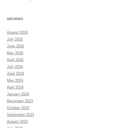
ARCHIVES
August 2026
July 2026
June 2026
May 2026
April 2026
July 2024
June 2024
May 2024
April 2024
January 2024
December 2023
October 2023
September 2023
August 2023