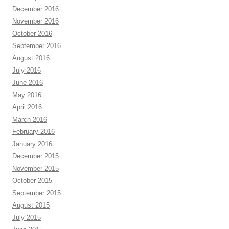
December 2016
November 2016
October 2016
September 2016
August 2016
July 2016
June 2016
May 2016
April 2016
March 2016
February 2016
January 2016
December 2015
November 2015
October 2015
September 2015
August 2015
July 2015