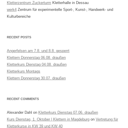
Kletterzentrum Zuckerturm
Kletterhalle in Dessau
werk4
Zentrum für experimentelle Sport-, Kunst-, Handwerk- und
Kulturbereiche
RECENT POSTS
Angerfelsen am 7.8. und 8.8. gesperrt
Klettern Donnerstag 06.08. draußen
Kletterkurs Dienstag 04.08. draußen
Kletterkurs Montags
Klettern Donnerstag 30.07. draußen
RECENT COMMENTS
Alexander Dahl
on
Kletterkurs Dienstag 07.06. draußen
Kurs Dienstag, 1. Oktober | Klettern in Magdeburg
on
Vertretung für
Kletterkurse in KW 39 und KW 40