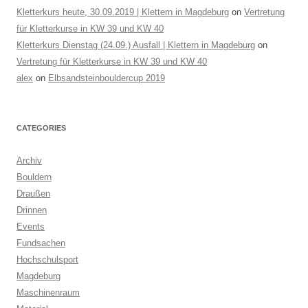
Kletterkurs heute, 30.09.2019 | Klettern in Magdeburg
on
Vertretung
für Kletterkurse in KW 39 und KW 40
Kletterkurs Dienstag (24.09.) Ausfall | Klettern in Magdeburg
on
Vertretung für Kletterkurse in KW 39 und KW 40
alex
on
Elbsandsteinbouldercup 2019
CATEGORIES
Archiv
Bouldern
Draußen
Drinnen
Events
Fundsachen
Hochschulsport
Magdeburg
Maschinenraum