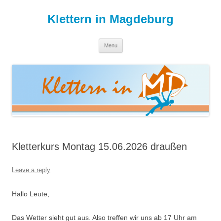
Skip
to
Klettern in Magdeburg
content
Menu
Kletterkurs Montag 15.06.2026 draußen
Leave a reply
Hallo Leute,
Das Wetter sieht gut aus. Also treffen wir uns ab 17 Uhr am