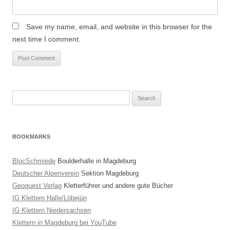
Save my name, email, and website in this browser for the
next time I comment.
Search
for:
BOOKMARKS
BlocSchmiede
Boulderhalle in Magdeburg
Deutscher Alpenverein
Sektion Magdeburg
Geoquest Verlag
Kletterführer und andere gute Bücher
IG Klettern Halle/Löbejün
IG Klettern Niedersachsen
Klettern in Magdeburg bei YouTube