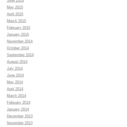
June 2015
May 2015
April 2015
March 2015
February 2015
January 2015
November 2014
October 2014
September 2014
August 2014
July 2014
June 2014
May 2014
April 2014
March 2014
February 2014
January 2014
December 2013
November 2013