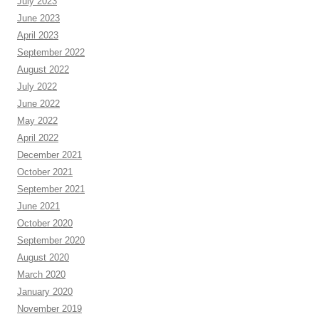
July 2023
June 2023
April 2023
September 2022
August 2022
July 2022
June 2022
May 2022
April 2022
December 2021
October 2021
September 2021
June 2021
October 2020
September 2020
August 2020
March 2020
January 2020
November 2019