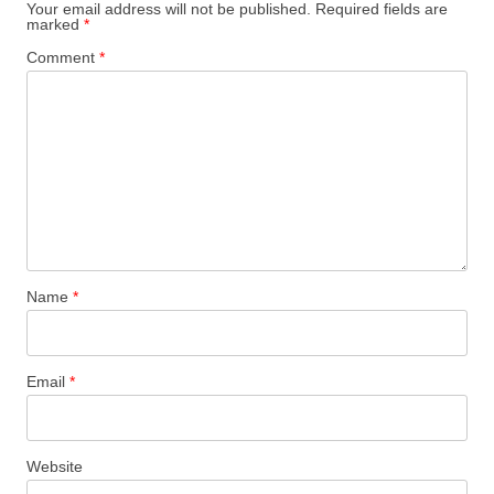
Your email address will not be published.
Required fields are
marked
*
Comment
*
Name
*
Email
*
Website