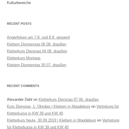
Kulturbereiche
RECENT POSTS
Angerfelsen am 7.8. und 8.8. gesperrt
Klettern Donnerstag 06.08. draußen
Kletterkurs Dienstag 04.08. draußen
Kletterkurs Montags
Klettern Donnerstag 30.07. draußen
RECENT COMMENTS
Alexander Dahl
on
Kletterkurs Dienstag 07.06. draußen
Kurs Dienstag, 1. Oktober | Klettern in Magdeburg
on
Vertretung für
Kletterkurse in KW 39 und KW 40
Kletterkurs heute, 30.09.2019 | Klettern in Magdeburg
on
Vertretung
für Kletterkurse in KW 39 und KW 40