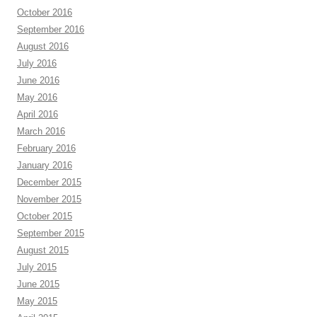
October 2016
September 2016
August 2016
July 2016
June 2016
May 2016
April 2016
March 2016
February 2016
January 2016
December 2015
November 2015
October 2015
September 2015
August 2015
July 2015
June 2015
May 2015