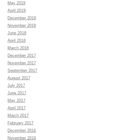
May 2019
April 2019
December 2018
November 2018
June 2018
April 2018
March 2018
December 2017
November 2017
September 2017
August 2017
July 2017
June 2017
May 2017
April 2017
March 2017
February 2017
December 2016
November 2016