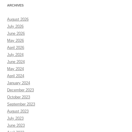
ARCHIVES
August 2026
July 2026
June 2026
May 2026
April 2026
July 2024
June 2024
May 2024
April 2024
January 2024
December 2023
October 2023
September 2023
August 2023
July 2023
June 2023