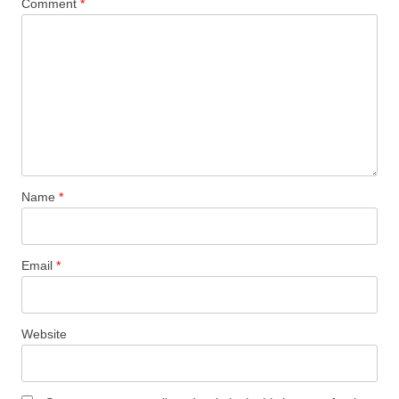
Comment
*
Name
*
Email
*
Website