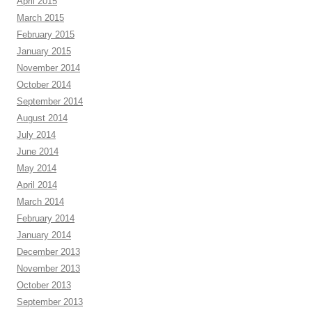
April 2015
March 2015
February 2015
January 2015
November 2014
October 2014
September 2014
August 2014
July 2014
June 2014
May 2014
April 2014
March 2014
February 2014
January 2014
December 2013
November 2013
October 2013
September 2013