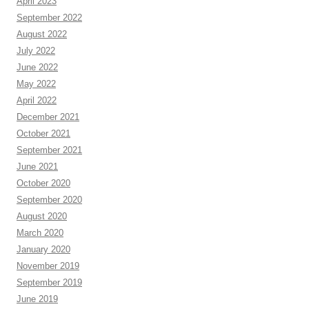
April 2023
September 2022
August 2022
July 2022
June 2022
May 2022
April 2022
December 2021
October 2021
September 2021
June 2021
October 2020
September 2020
August 2020
March 2020
January 2020
November 2019
September 2019
June 2019