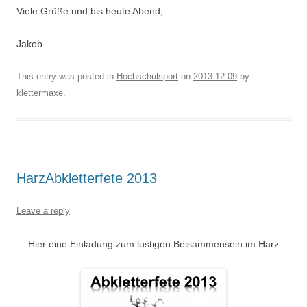
Viele Grüße und bis heute Abend,
Jakob
This entry was posted in
Hochschulsport
on
2013-12-09
by
klettermaxe
.
HarzAbkletterfete 2013
Leave a reply
Hier eine Einladung zum lustigen Beisammensein im Harz