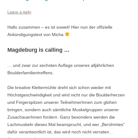
Leave a reply
Hallo zusammen – es ist soweit! Hier nun der offizielle
Ankündigungstext von Micha
Magdeburg is calling …
… und zwar zur sechsten Auflage unseres alljährlichen
Boulderfamilientreffens.
Die kreative Klettermühle dreht sich schon wieder mit
Höchstgeschwindigkeit und wird nicht nur die Boulderherzen
und Fingerspitzen unserer TeilnehmerInnen zum glühen
bringen, sondern auch sämtliche Muskelgruppen unserer
ZusachauerInnen fordern. Ganz besonders werden die
Lachmuskeln dieses Mal beansprucht, und wer „Berühmtes“
dafür verantwortlich ist, das wird noch nicht verraten…