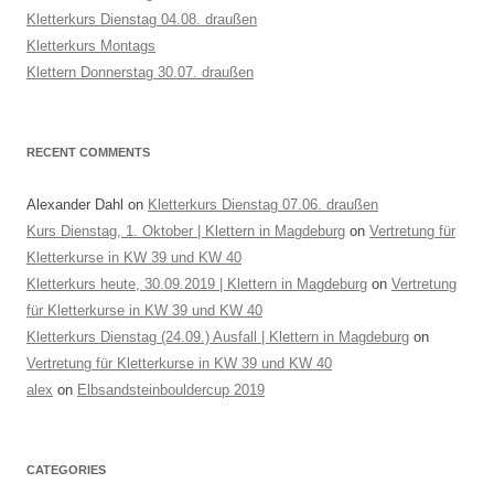
Kletterkurs Dienstag 04.08. draußen
Kletterkurs Montags
Klettern Donnerstag 30.07. draußen
RECENT COMMENTS
Alexander Dahl
on
Kletterkurs Dienstag 07.06. draußen
Kurs Dienstag, 1. Oktober | Klettern in Magdeburg
on
Vertretung für
Kletterkurse in KW 39 und KW 40
Kletterkurs heute, 30.09.2019 | Klettern in Magdeburg
on
Vertretung
für Kletterkurse in KW 39 und KW 40
Kletterkurs Dienstag (24.09.) Ausfall | Klettern in Magdeburg
on
Vertretung für Kletterkurse in KW 39 und KW 40
alex
on
Elbsandsteinbouldercup 2019
CATEGORIES