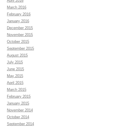
April 2016
March 2016
February 2016
January 2016
December 2015
November 2015
October 2015
September 2015
August 2015
July 2015
June 2015
May 2015
April 2015
March 2015
February 2015
January 2015
November 2014
October 2014
September 2014