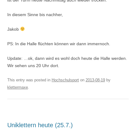
In diesem Sinne bis nachher,
Jakob
PS: In die Halle flüchten können wir dann immernoch.
Update: …ok, dann wird es wohl doch heute die Halle werden.
Wir sehen uns 20 Uhr dort.
This entry was posted in
Hochschulsport
on
2013-08-19
by
klettermaxe
.
Uniklettern heute (25.7.)