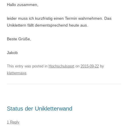
Hallo zusammen,
leider muss ich kurzfristig einen Termin wahrnehmen. Das
Uniklettern fällt dementsprechend heute aus.
Beste Grüße,
Jakob
This entry was posted in
Hochschulsport
on
2015-09-22
by
klettermaxe
.
Status der Unikletterwand
1 Reply