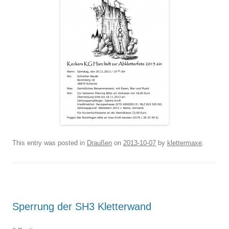
This entry was posted in
Draußen
on
2013-10-07
by
klettermaxe
.
Sperrung der SH3 Kletterwand