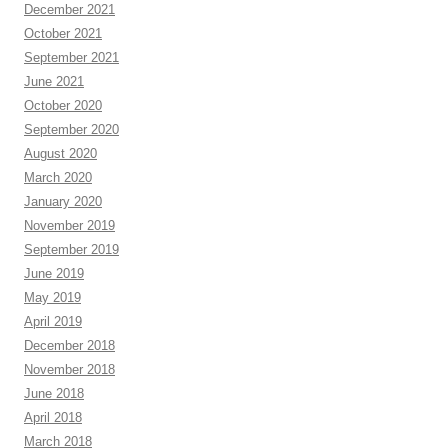
December 2021
October 2021
September 2021
June 2021
October 2020
September 2020
August 2020
March 2020
January 2020
November 2019
September 2019
June 2019
May 2019
April 2019
December 2018
November 2018
June 2018
April 2018
March 2018