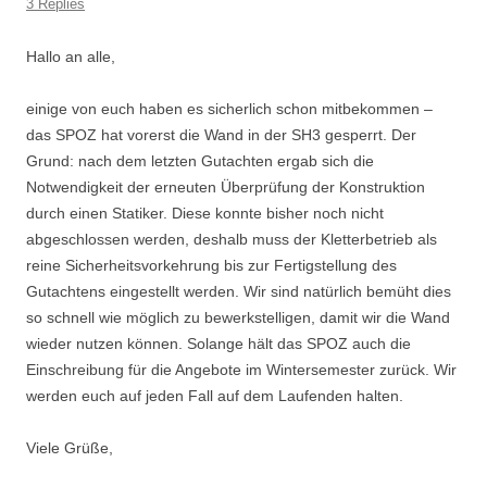
3 Replies
Hallo an alle,
einige von euch haben es sicherlich schon mitbekommen –
das SPOZ hat vorerst die Wand in der SH3 gesperrt. Der
Grund: nach dem letzten Gutachten ergab sich die
Notwendigkeit der erneuten Überprüfung der Konstruktion
durch einen Statiker. Diese konnte bisher noch nicht
abgeschlossen werden, deshalb muss der Kletterbetrieb als
reine Sicherheitsvorkehrung bis zur Fertigstellung des
Gutachtens eingestellt werden. Wir sind natürlich bemüht dies
so schnell wie möglich zu bewerkstelligen, damit wir die Wand
wieder nutzen können. Solange hält das SPOZ auch die
Einschreibung für die Angebote im Wintersemester zurück. Wir
werden euch auf jeden Fall auf dem Laufenden halten.
Viele Grüße,