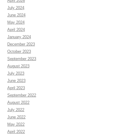
April 2026
July 2024
June 2024
May 2024
April 2024
January 2024
December 2023
October 2023
September 2023
August 2023
July 2023
June 2023
April 2023
September 2022
August 2022
July 2022
June 2022
May 2022
April 2022