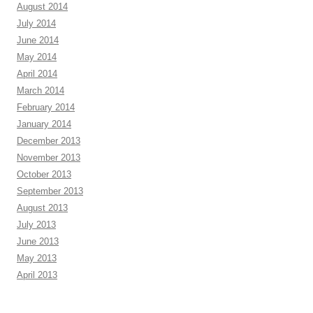
August 2014
July 2014
June 2014
May 2014
April 2014
March 2014
February 2014
January 2014
December 2013
November 2013
October 2013
September 2013
August 2013
July 2013
June 2013
May 2013
April 2013