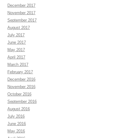
December 2017
November 2017
September 2017
August 2017
July 2017
June 2017
May 2017
April 2017
March 2017
February 2017
December 2016
November 2016
October 2016
September 2016
August 2016
July 2016
June 2016
May 2016