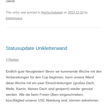
Jakob
This entry was posted in
Hochschulsport
on
2013-12-10
by
klettermaxe
.
Statusupdate Unikletterwand
3 Replies
Endlich gute Neuigkeiten! Bevor wir kommende Woche mit den
Vorbereitungen für den Cup beginnen, kann unsere Wand
diese Woche mit ein paar Einschränkungen (großes Dach,
Welle, Kamin, kleines Dach sind gesperrt) wieder genutzt
werden
Alle die beim Freien Üben eingeschrieben,
bzw.Mitglied unserer USC Abteilung sind, können teilnehmen.