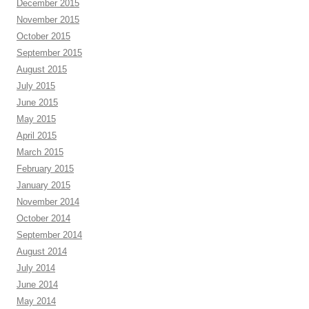
December 2015
November 2015
October 2015
September 2015
August 2015
July 2015
June 2015
May 2015
April 2015
March 2015
February 2015
January 2015
November 2014
October 2014
September 2014
August 2014
July 2014
June 2014
May 2014