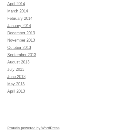
April 2014
March 2014
February 2014
January 2014
December 2013
November 2013
October 2013
September 2013
August 2013
July 2013
June 2013
May 2013
April 2013
Proudly powered by WordPress