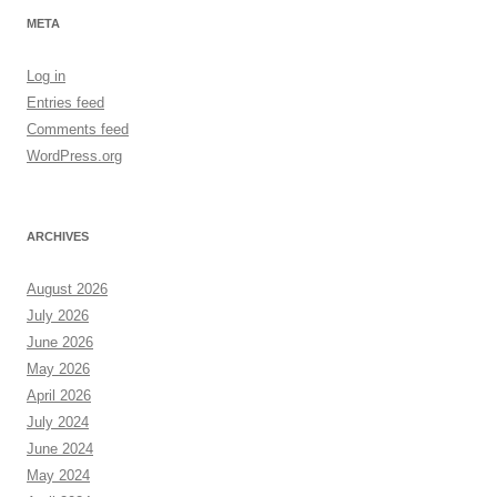
META
Log in
Entries feed
Comments feed
WordPress.org
ARCHIVES
August 2026
July 2026
June 2026
May 2026
April 2026
July 2024
June 2024
May 2024