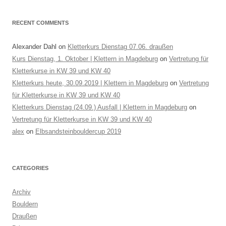
RECENT COMMENTS
Alexander Dahl
on
Kletterkurs Dienstag 07.06. draußen
Kurs Dienstag, 1. Oktober | Klettern in Magdeburg
on
Vertretung für
Kletterkurse in KW 39 und KW 40
Kletterkurs heute, 30.09.2019 | Klettern in Magdeburg
on
Vertretung
für Kletterkurse in KW 39 und KW 40
Kletterkurs Dienstag (24.09.) Ausfall | Klettern in Magdeburg
on
Vertretung für Kletterkurse in KW 39 und KW 40
alex
on
Elbsandsteinbouldercup 2019
CATEGORIES
Archiv
Bouldern
Draußen