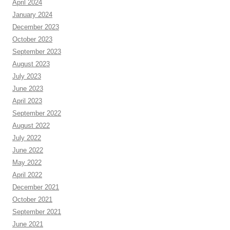
April 2024
January 2024
December 2023
October 2023
September 2023
August 2023
July 2023
June 2023
April 2023
September 2022
August 2022
July 2022
June 2022
May 2022
April 2022
December 2021
October 2021
September 2021
June 2021