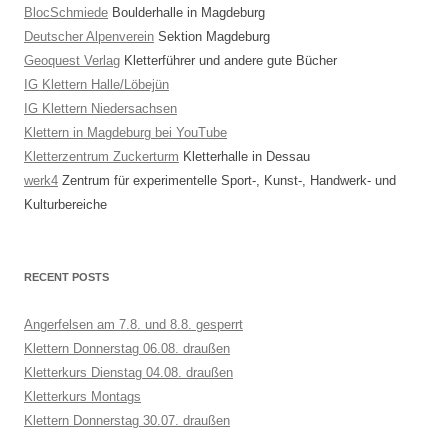
BlocSchmiede
Boulderhalle in Magdeburg
Deutscher Alpenverein
Sektion Magdeburg
Geoquest Verlag
Kletterführer und andere gute Bücher
IG Klettern Halle/Löbejün
IG Klettern Niedersachsen
Klettern in Magdeburg bei YouTube
Kletterzentrum Zuckerturm
Kletterhalle in Dessau
werk4
Zentrum für experimentelle Sport-, Kunst-, Handwerk- und
Kulturbereiche
RECENT POSTS
Angerfelsen am 7.8. und 8.8. gesperrt
Klettern Donnerstag 06.08. draußen
Kletterkurs Dienstag 04.08. draußen
Kletterkurs Montags
Klettern Donnerstag 30.07. draußen