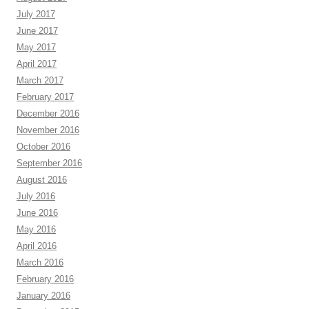
July 2017
June 2017
May 2017
April 2017
March 2017
February 2017
December 2016
November 2016
October 2016
September 2016
August 2016
July 2016
June 2016
May 2016
April 2016
March 2016
February 2016
January 2016