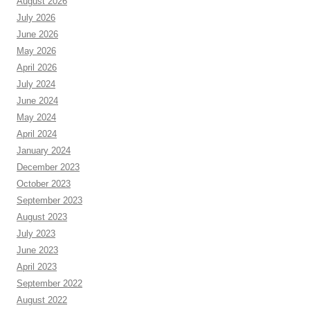
August 2026
July 2026
June 2026
May 2026
April 2026
July 2024
June 2024
May 2024
April 2024
January 2024
December 2023
October 2023
September 2023
August 2023
July 2023
June 2023
April 2023
September 2022
August 2022