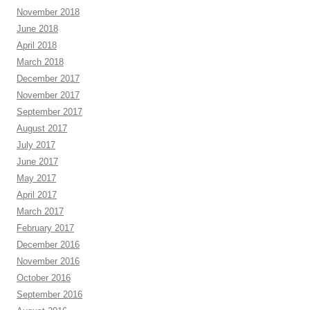
November 2018
June 2018
April 2018
March 2018
December 2017
November 2017
September 2017
August 2017
July 2017
June 2017
May 2017
April 2017
March 2017
February 2017
December 2016
November 2016
October 2016
September 2016