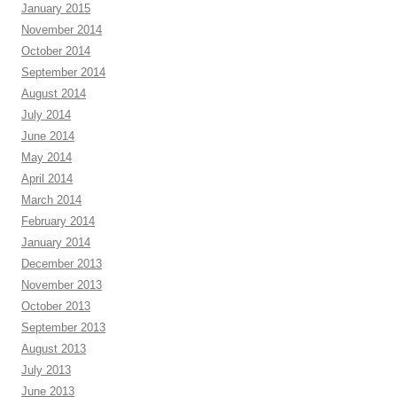
January 2015
November 2014
October 2014
September 2014
August 2014
July 2014
June 2014
May 2014
April 2014
March 2014
February 2014
January 2014
December 2013
November 2013
October 2013
September 2013
August 2013
July 2013
June 2013