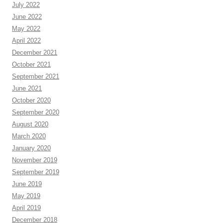
July 2022
June 2022
May 2022
April 2022
December 2021
October 2021
September 2021
June 2021
October 2020
September 2020
August 2020
March 2020
January 2020
November 2019
September 2019
June 2019
May 2019
April 2019
December 2018