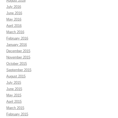
August 2016
July 2016
June 2016
May 2016
April 2016
March 2016
February 2016
January 2016
December 2015
November 2015
October 2015
September 2015
August 2015
July 2015
June 2015
May 2015
April 2015
March 2015
February 2015