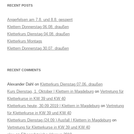
RECENT POSTS
Angerfelsen am 7.8. und 8.8. gesperrt
Klettern Donnerstag 06.08. draußen
Kletterkurs Dienstag 04.08. draußen
Kletterkurs Montags
Klettern Donnerstag 30.07. draußen
RECENT COMMENTS
Alexander Dahl
on
Kletterkurs Dienstag 07.06. draußen
Kurs Dienstag, 1. Oktober | Klettern in Magdeburg
on
Vertretung für
Kletterkurse in KW 39 und KW 40
Kletterkurs heute, 30.09.2019 | Klettern in Magdeburg
on
Vertretung
für Kletterkurse in KW 39 und KW 40
Kletterkurs Dienstag (24.09.) Ausfall | Klettern in Magdeburg
on
Vertretung für Kletterkurse in KW 39 und KW 40